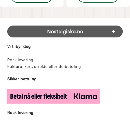
Footer-innhold Blandet informasjon og 
Nostalgiska.no
Vi tilbyr deg
Rask levering
Faktura, kort, direkte eller delbetaling
Sikker betaling
Rask levering