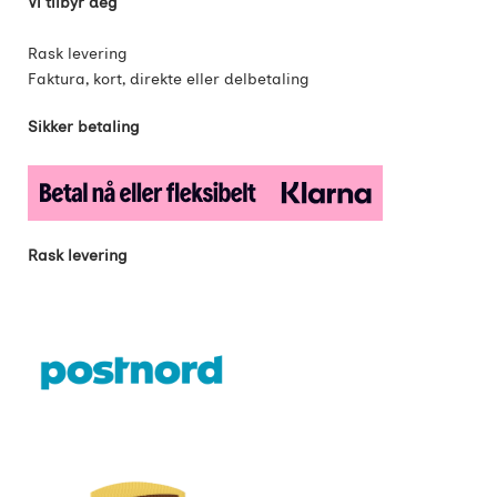
Vi tilbyr deg
Rask levering
Faktura, kort, direkte eller delbetaling
Sikker betaling
Rask levering