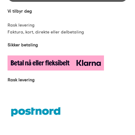
Vi tilbyr deg
Rask levering
Faktura, kort, direkte eller delbetaling
Sikker betaling
Rask levering