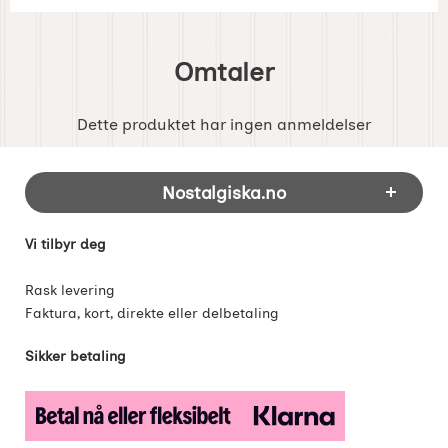
Omtaler
Dette produktet har ingen anmeldelser
Footer-innhold Blandet informasjon og 
Nostalgiska.no
Vi tilbyr deg
Rask levering
Faktura, kort, direkte eller delbetaling
Sikker betaling