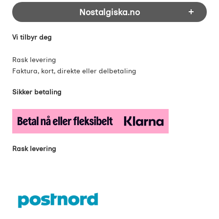
Footer-innhold Blandet informasjon og 
Nostalgiska.no
Vi tilbyr deg
Rask levering
Faktura, kort, direkte eller delbetaling
Sikker betaling
Rask levering