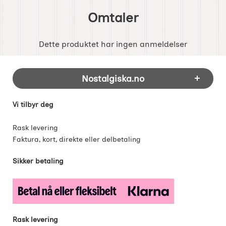
Omtaler
Dette produktet har ingen anmeldelser
Footer-innhold Blandet informasjon og 
Nostalgiska.no
Vi tilbyr deg
Rask levering
Faktura, kort, direkte eller delbetaling
Sikker betaling
Rask levering