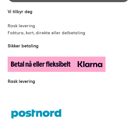
Vi tilbyr deg
Rask levering
Faktura, kort, direkte eller delbetaling
Sikker betaling
Rask levering