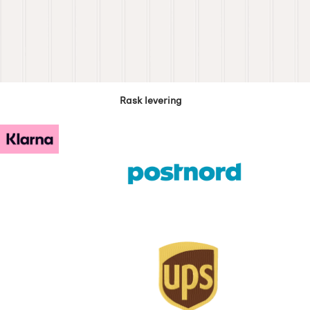
Rask levering