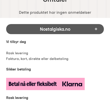
Dette produktet har ingen anmeldelser
Footer-innhold Blandet informasjon og 
Nostalgiska.no
Vi tilbyr deg
Rask levering
Faktura, kort, direkte eller delbetaling
Sikker betaling
Rask levering