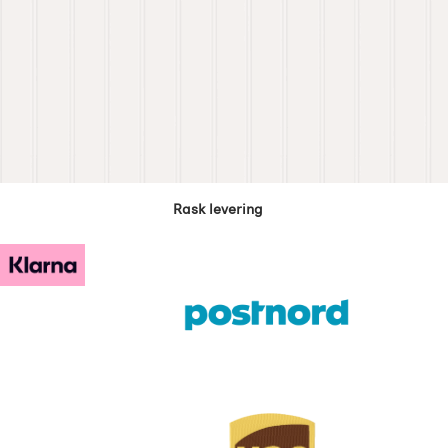
Rask levering