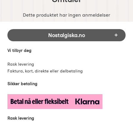
Dette produktet har ingen anmeldelser
Footer-innhold Blandet informasjon og 
Nostalgiska.no
Vi tilbyr deg
Rask levering
Faktura, kort, direkte eller delbetaling
Sikker betaling
Rask levering