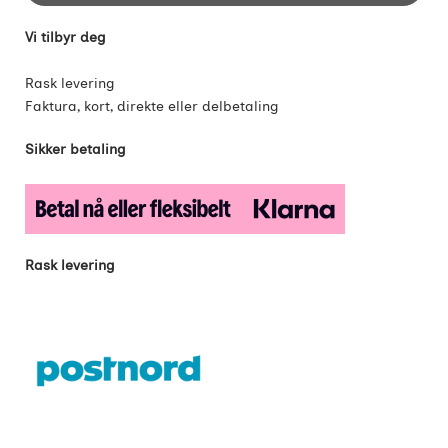
Vi tilbyr deg
Rask levering
Faktura, kort, direkte eller delbetaling
Sikker betaling
Rask levering