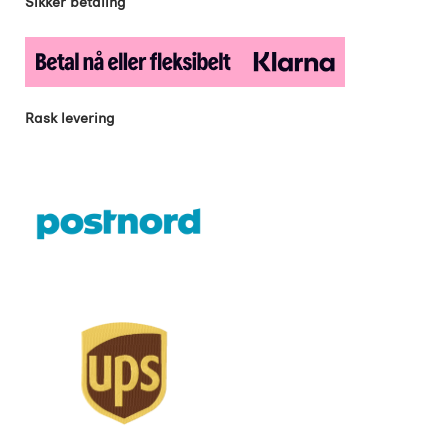
Sikker betaling
Rask levering