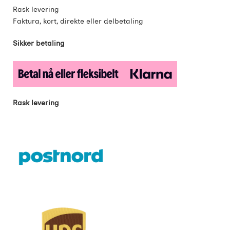
Rask levering
Faktura, kort, direkte eller delbetaling
Sikker betaling
Rask levering