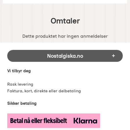
Omtaler
Dette produktet har ingen anmeldelser
Footer-innhold Blandet informasjon og 
Nostalgiska.no
Vi tilbyr deg
Rask levering
Faktura, kort, direkte eller delbetaling
Sikker betaling