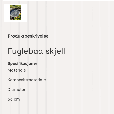
Produktbeskrivelse
Fuglebad skjell
Spesifikasjoner
Materiale
Komposittmateriale
Diameter
33 cm