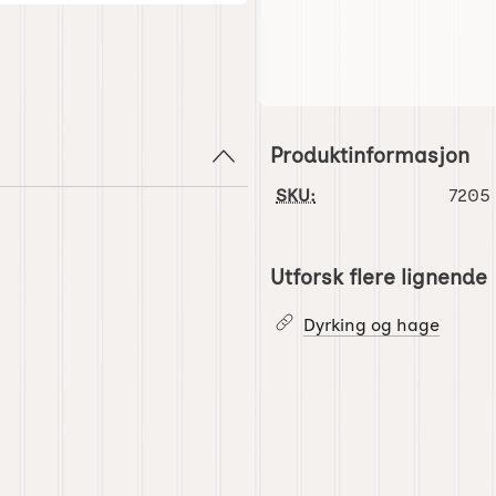
Produktinformasjon
SKU:
7205
Utforsk flere lignende
Dyrking og hage