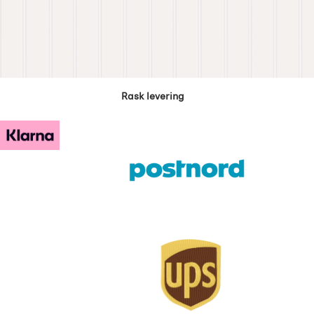
Rask levering