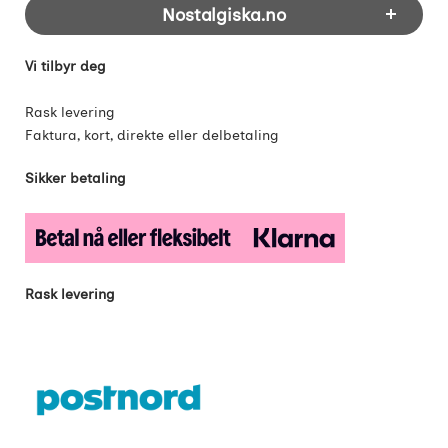
Nostalgiska.no
Vi tilbyr deg
Rask levering
Faktura, kort, direkte eller delbetaling
Sikker betaling
Rask levering