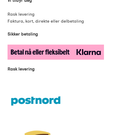
Vi tilbyr deg
Rask levering
Faktura, kort, direkte eller delbetaling
Sikker betaling
Rask levering