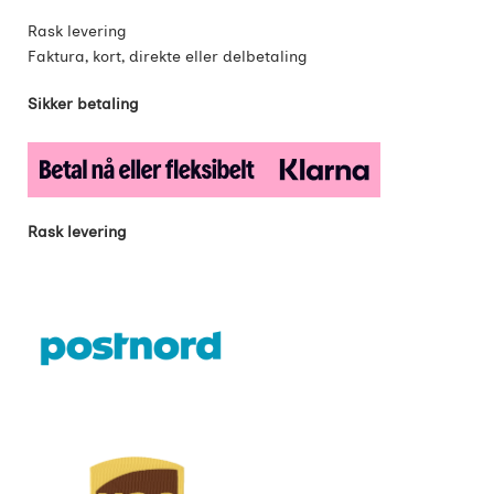
Rask levering
Faktura, kort, direkte eller delbetaling
Sikker betaling
Rask levering