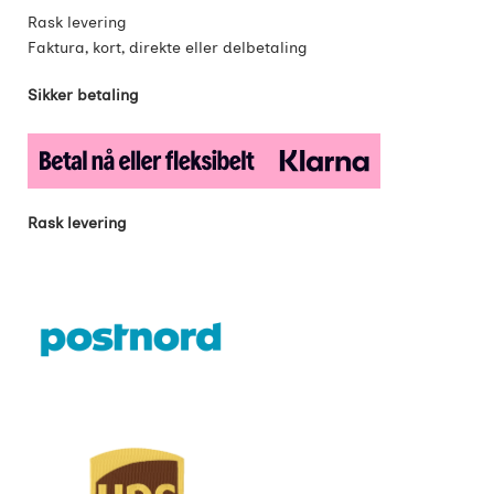
Rask levering
Faktura, kort, direkte eller delbetaling
Sikker betaling
Rask levering