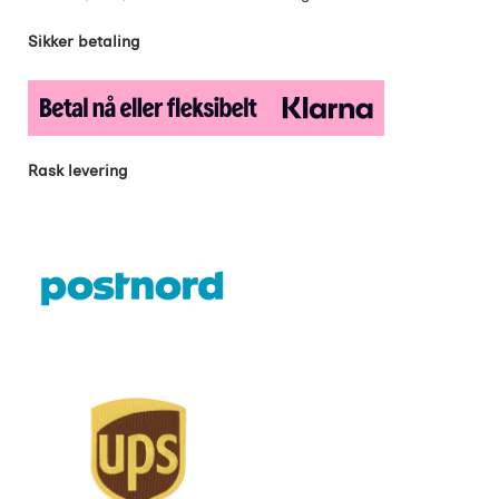
Sikker betaling
Rask levering