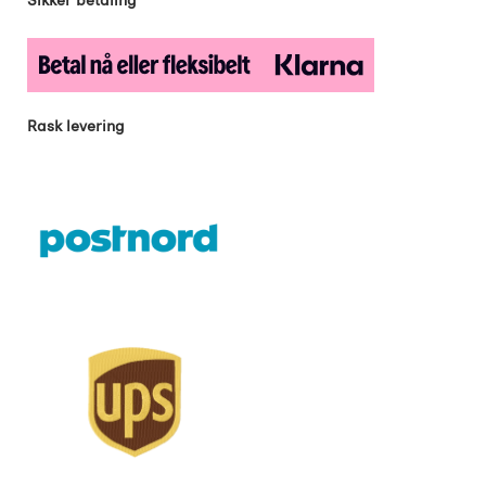
Rask levering