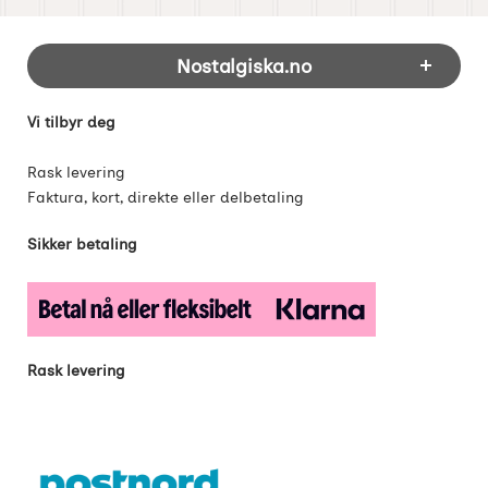
Footer-innhold Blandet informasjon og 
Nostalgiska.no
Vi tilbyr deg
Rask levering
Faktura, kort, direkte eller delbetaling
Sikker betaling
Rask levering