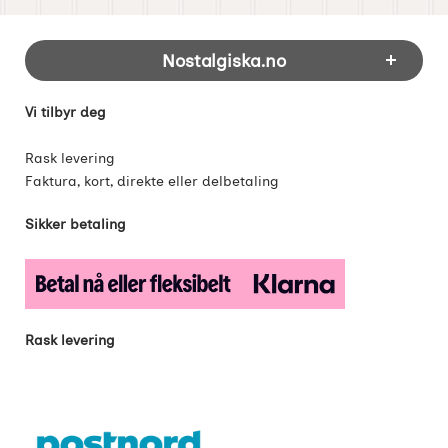
Footer-innhold Blandet informasjon og 
Nostalgiska.no
Vi tilbyr deg
Rask levering
Faktura, kort, direkte eller delbetaling
Sikker betaling
Rask levering