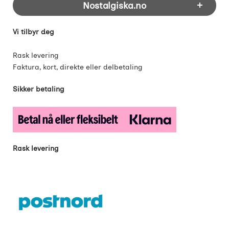
Nostalgiska.no
Vi tilbyr deg
Rask levering
Faktura, kort, direkte eller delbetaling
Sikker betaling
Rask levering