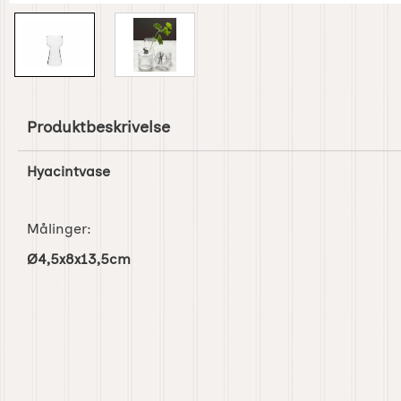
Produktbeskrivelse
Hyacintvase
Målinger:
Ø4,5x8x13,5cm