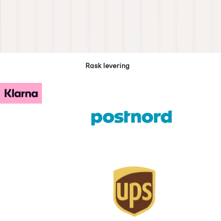
Rask levering