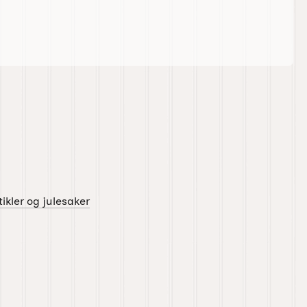
ikler og julesaker