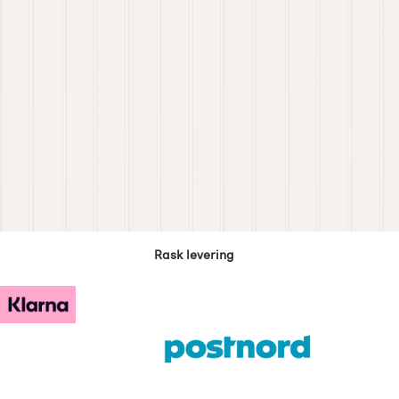
Rask levering