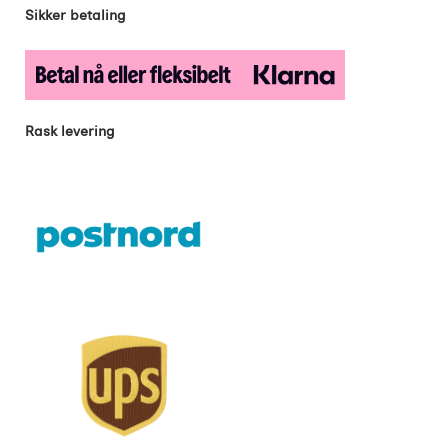
Sikker betaling
Rask levering