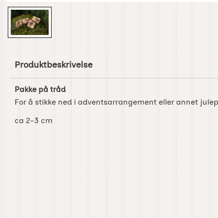
Produktbeskrivelse
Pakke på tråd
For å stikke ned i adventsarrangement eller annet jule
ca 2-3 cm