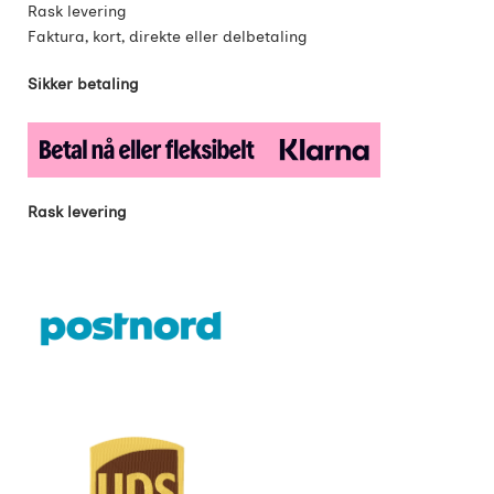
Rask levering
Faktura, kort, direkte eller delbetaling
Sikker betaling
Rask levering