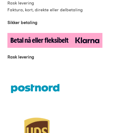
Rask levering
Faktura, kort, direkte eller delbetaling
Sikker betaling
Rask levering