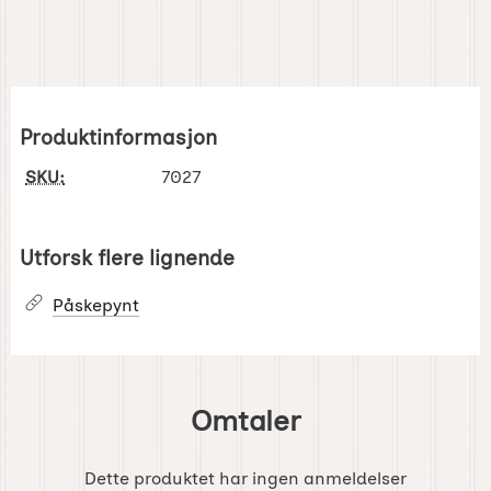
Produktinformasjon
SKU:
7027
Utforsk flere lignende
Påskepynt
Omtaler
Dette produktet har ingen anmeldelser