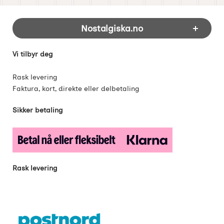
Footer-innhold Blandet informasjon og 
Nostalgiska.no
Vi tilbyr deg
Rask levering
Faktura, kort, direkte eller delbetaling
Sikker betaling
Rask levering