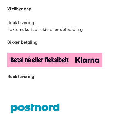
Vi tilbyr deg
Rask levering
Faktura, kort, direkte eller delbetaling
Sikker betaling
Rask levering