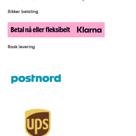
Sikker betaling
Rask levering