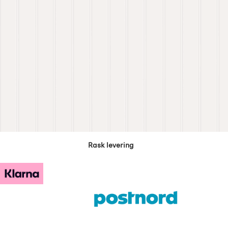
Rask levering