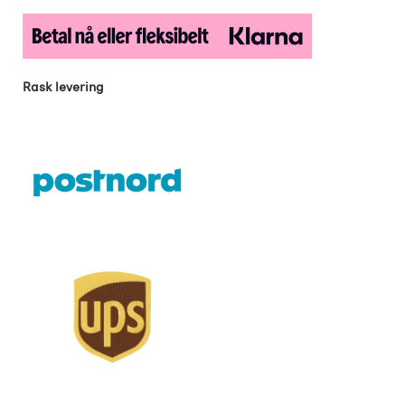
Rask levering