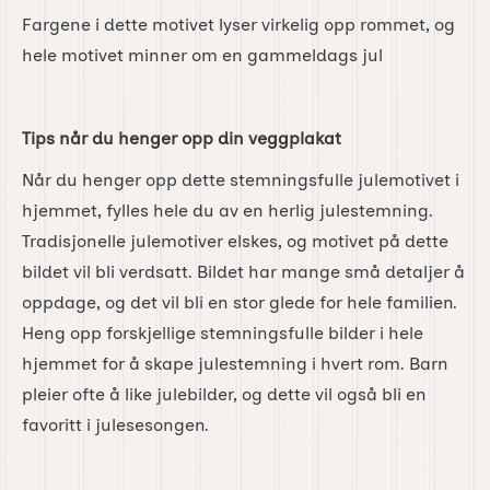
Fargene i dette motivet lyser virkelig opp rommet, og
hele motivet minner om en gammeldags jul
Tips når du henger opp din veggplakat
Når du henger opp dette stemningsfulle julemotivet i
hjemmet, fylles hele du av en herlig julestemning.
Tradisjonelle julemotiver elskes, og motivet på dette
bildet vil bli verdsatt. Bildet har mange små detaljer å
oppdage, og det vil bli en stor glede for hele familien.
Heng opp forskjellige stemningsfulle bilder i hele
hjemmet for å skape julestemning i hvert rom. Barn
pleier ofte å like julebilder, og dette vil også bli en
favoritt i julesesongen.