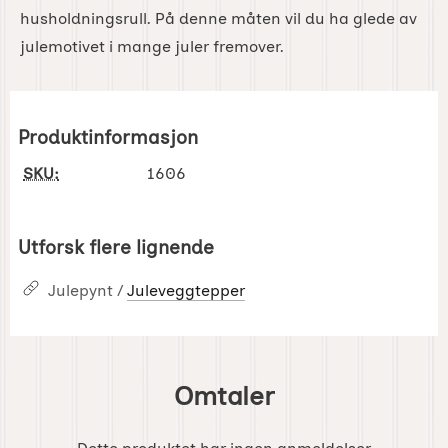
husholdningsrull. På denne måten vil du ha glede av
julemotivet i mange juler fremover.
Produktinformasjon
SKU:
1606
Utforsk flere lignende
Julepynt /
Juleveggtepper
Omtaler