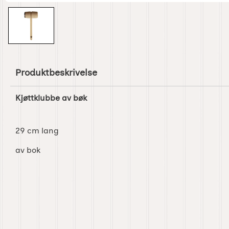
Produktbeskrivelse
Kjøttklubbe av bøk
29 cm lang
av bok