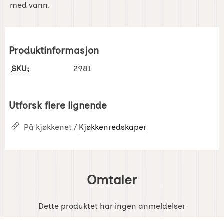
med vann.
Produktinformasjon
SKU:
2981
Utforsk flere lignende
På kjøkkenet /
Kjøkkenredskaper
Omtaler
Dette produktet har ingen anmeldelser