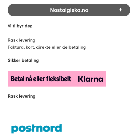
Footer-innhold Blandet informasjon og 
Nostalgiska.no
Vi tilbyr deg
Rask levering
Faktura, kort, direkte eller delbetaling
Sikker betaling
Rask levering