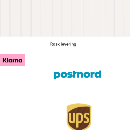
Rask levering