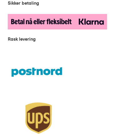
Sikker betaling
Rask levering