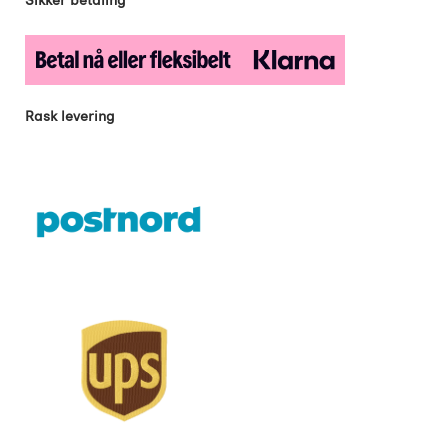
Rask levering