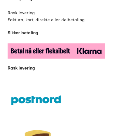
Rask levering
Faktura, kort, direkte eller delbetaling
Sikker betaling
Rask levering