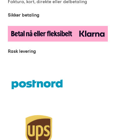
Faktura, kort, direkte eller delbetaling
Sikker betaling
Rask levering