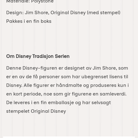
Materiale: Polystone
Design: Jim Shore, Original Disney (med stempel)
Pakkes i en fin boks
Om Disney Tradisjon Serien
Denne Disney-figuren er designet av Jim Shore, som
er en av de få personer som har ubegrenset lisens til
Disney. Alle figurer er håndmalte og produseres kun i
en kort periode, noe som gir figurene en samleverdi.
De leveres i en fin emballasje og har selvsagt
stempelet Original Disney