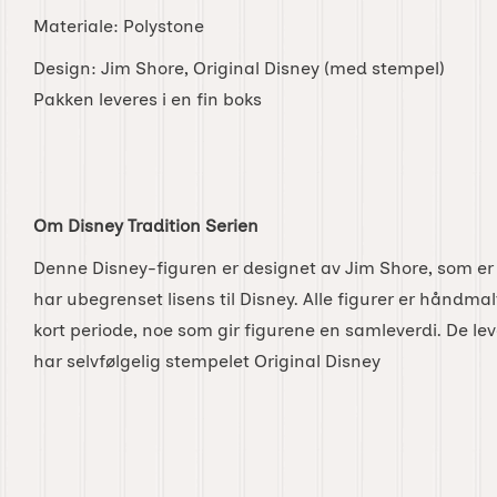
Materiale: Polystone
Design: Jim Shore, Original Disney (med stempel)
Pakken leveres i en fin boks
Om Disney Tradition Serien
Denne Disney-figuren er designet av Jim Shore, som er
har ubegrenset lisens til Disney. Alle figurer er håndma
kort periode, noe som gir figurene en samleverdi. De lev
har selvfølgelig stempelet Original Disney