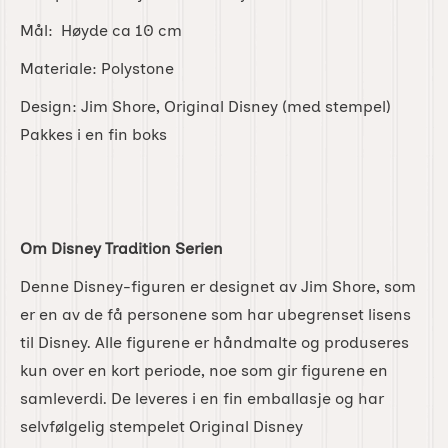
Mål: Høyde ca 10 cm
Materiale: Polystone
Design: Jim Shore, Original Disney (med stempel)
Pakkes i en fin boks
Om Disney Tradition Serien
Denne Disney-figuren er designet av Jim Shore, som
er en av de få personene som har ubegrenset lisens
til Disney. Alle figurene er håndmalte og produseres
kun over en kort periode, noe som gir figurene en
samleverdi. De leveres i en fin emballasje og har
selvfølgelig stempelet Original Disney