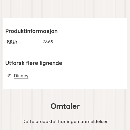
Produktinformasjon
SKU:
7369
Utforsk flere lignende
Disney
Omtaler
Dette produktet har ingen anmeldelser