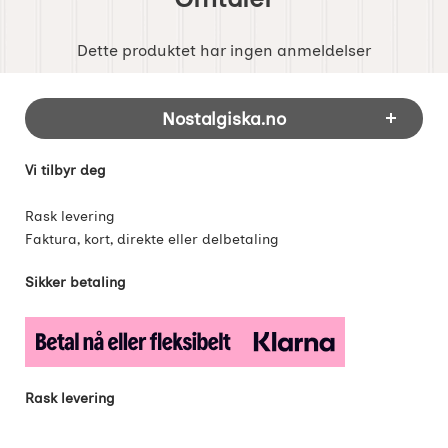
Dette produktet har ingen anmeldelser
Footer-innhold Blandet informasjon og 
Nostalgiska.no
Vi tilbyr deg
Rask levering
Faktura, kort, direkte eller delbetaling
Sikker betaling
Rask levering