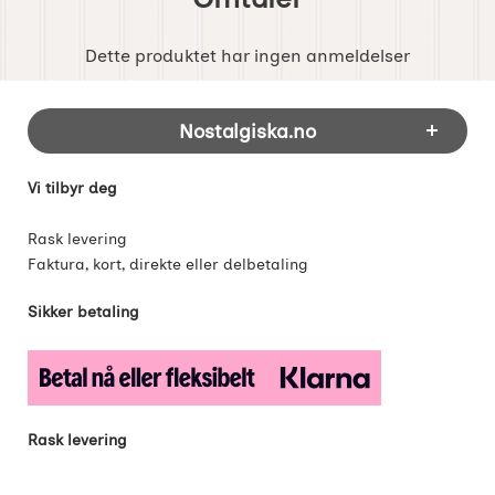
Dette produktet har ingen anmeldelser
Footer-innhold Blandet informasjon og 
Nostalgiska.no
Vi tilbyr deg
Rask levering
Faktura, kort, direkte eller delbetaling
Sikker betaling
Rask levering