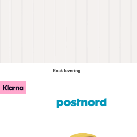
Rask levering