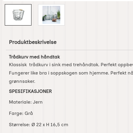
Produktbeskrivelse
Trådkurv med håndtak
Klassisk trådkurv i sink med trehåndtak. Perfekt oppbev
Fungerer like bra i soppskogen som hjemme. Perfekt n
grønnsaker.
SPESIFIKASJONER
Materiale: Jern
Farge: Grå
Størrelse: Ø 22 x H 16,5 cm